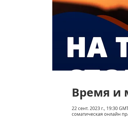
Время и 
22 сент. 2023 г., 19:30 GM
соматическая онлайн пр