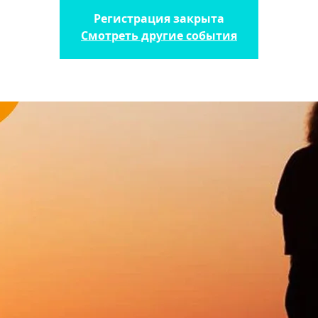
Регистрация закрыта
Смотреть другие события