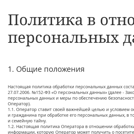
Политика в отн
персональных 
1. Общие положения
Настоящая политика обработки персональных данных соста
27.07.2006. №152-ФЗ «О персональных данных» (далее - За
персональных данных и меры по обеспечению безопасност
Оператор).
1.1. Оператор ставит своей важнейшей целью и условием о
и гражданина при обработке его персональных данных, в 
и семейную тайну.
1.2. Настоящая политика Оператора в отношении обработки
информации, которую Оператор может получить о посетите