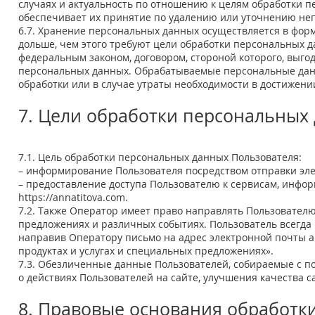
случаях и актуальность по отношению к целям обработки
обеспечивает их принятие по удалению или уточнению не
6.7. Хранение персональных данных осуществляется в фор
дольше, чем этого требуют цели обработки персональных д
федеральным законом, договором, стороной которого, выго
персональных данных. Обрабатываемые персональные дан
обработки или в случае утраты необходимости в достижени
7. Цели обработки персональных
7.1. Цель обработки персональных данных Пользователя:
– информирование Пользователя посредством отправки эл
– предоставление доступа Пользователю к сервисам, инфо
https://annatitova.com
.
7.2. Также Оператор имеет право направлять Пользователю
предложениях и различных событиях. Пользователь всегда
направив Оператору письмо на адрес электронной почты
a
продуктах и услугах и специальных предложениях».
7.3. Обезличенные данные Пользователей, собираемые с п
о действиях Пользователей на сайте, улучшения качества с
8. Правовые основания обработк