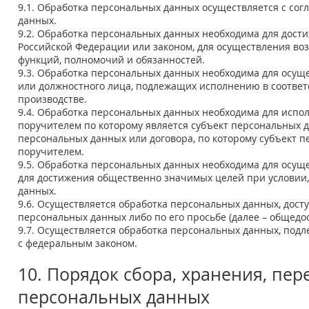
9.1. Обработка персональных данных осуществляется с сог
данных.
9.2. Обработка персональных данных необходима для дос
Российской Федерации или законом, для осуществления во
функций, полномочий и обязанностей.
9.3. Обработка персональных данных необходима для осущес
или должностного лица, подлежащих исполнению в соответ
производстве.
9.4. Обработка персональных данных необходима для испо
поручителем по которому является субъект персональных д
персональных данных или договора, по которому субъект 
поручителем.
9.5. Обработка персональных данных необходима для осущ
для достижения общественно значимых целей при условии,
данных.
9.6. Осуществляется обработка персональных данных, дост
персональных данных либо по его просьбе (далее – общед
9.7. Осуществляется обработка персональных данных, под
с федеральным законом.
10. Порядок сбора, хранения, пер
персональных данных