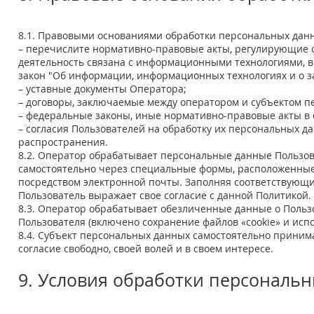
8.1. Правовыми основаниями обработки персональных дан
– перечислите нормативно-правовые акты, регулирующие о
деятельность связана с информационными технологиями, в 
закон "Об информации, информационных технологиях и о з
– уставные документы Оператора;
– договоры, заключаемые между оператором и субъектом п
– федеральные законы, иные нормативно-правовые акты в
– согласия Пользователей на обработку их персональных д
распространения.
8.2. Оператор обрабатывает персональные данные Пользова
самостоятельно через специальные формы, расположенные
посредством электронной почты. Заполняя соответствующ
Пользователь выражает свое согласие с данной Политикой.
8.3. Оператор обрабатывает обезличенные данные о Пользо
Пользователя (включено сохранение файлов «cookie» и испол
8.4. Субъект персональных данных самостоятельно приним
согласие свободно, своей волей и в своем интересе.
9. Условия обработки персональ