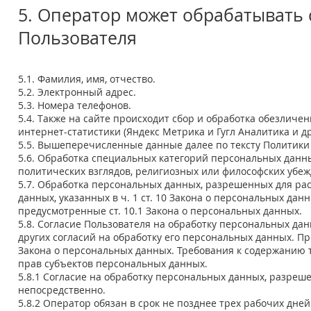
5. Оператор может обрабатыват
Пользователя
5.1. Фамилия, имя, отчество.
5.2. Электронный адрес.
5.3. Номера телефонов.
5.4. Также на сайте происходит сбор и обработка обезличен
интернет-статистики (Яндекс Метрика и Гугл Аналитика и др
5.5. Вышеперечисленные данные далее по тексту Политик
5.6. Обработка специальных категорий персональных данн
политических взглядов, религиозных или философских убе
5.7. Обработка персональных данных, разрешенных для ра
данных, указанных в ч. 1 ст. 10 Закона о персональных дан
предусмотренные ст. 10.1 Закона о персональных данных.
5.8. Согласие Пользователя на обработку персональных да
других согласий на обработку его персональных данных. При
Закона о персональных данных. Требования к содержанию 
прав субъектов персональных данных.
5.8.1 Согласие на обработку персональных данных, разреш
непосредственно.
5.8.2 Оператор обязан в срок не позднее трех рабочих дне