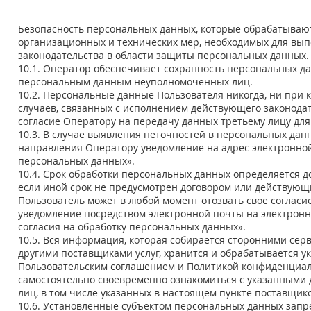
Безопасность персональных данных, которые обрабатываю
организационных и технических мер, необходимых для вы
законодательства в области защиты персональных данных.
10.1. Оператор обеспечивает сохранность персональных д
персональным данным неуполномоченных лиц.
10.2. Персональные данные Пользователя никогда, ни при 
случаев, связанных с исполнением действующего законодат
согласие Оператору на передачу данных третьему лицу для
10.3. В случае выявления неточностей в персональных дан
направления Оператору уведомление на адрес электронн
персональных данных».
10.4. Срок обработки персональных данных определяется 
если иной срок не предусмотрен договором или действующ
Пользователь может в любой момент отозвать свое согласи
уведомление посредством электронной почты на электронн
согласия на обработку персональных данных».
10.5. Вся информация, которая собирается сторонними сер
другими поставщиками услуг, хранится и обрабатывается у
Пользовательским соглашением и Политикой конфиденциал
самостоятельно своевременно ознакомиться с указанными д
лиц, в том числе указанных в настоящем пункте поставщико
10.6. Установленные субъектом персональных данных запре