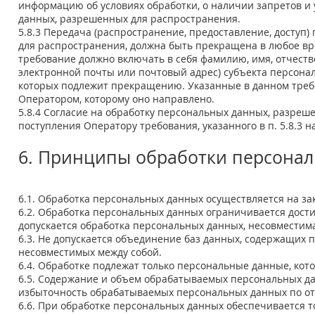
информацию об условиях обработки, о наличии запретов и
данных, разрешенных для распространения.
5.8.3 Передача (распространение, предоставление, досту
для распространения, должна быть прекращена в любое в
требование должно включать в себя фамилию, имя, отчеств
электронной почты или почтовый адрес) субъекта персона
которых подлежит прекращению. Указанные в данном треб
Оператором, которому оно направлено.
5.8.4 Согласие на обработку персональных данных, разреш
поступления Оператору требования, указанного в п. 5.8.3
6. Принципы обработки персона
6.1. Обработка персональных данных осуществляется на за
6.2. Обработка персональных данных ограничивается дост
допускается обработка персональных данных, несовместим
6.3. Не допускается объединение баз данных, содержащих 
несовместимых между собой.
6.4. Обработке подлежат только персональные данные, кот
6.5. Содержание и объем обрабатываемых персональных да
избыточность обрабатываемых персональных данных по от
6.6. При обработке персональных данных обеспечивается т