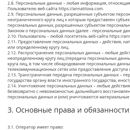
2.8. Персональные данные – любая информация, относящая
Пользователю веб-сайта
https://annatitova.com
.
2.9. Персональные данные, разрешенные субъектом персон
неограниченного круга лиц к которым предоставлен субъек
персональных данных, разрешенных субъектом персональн
Законом о персональных данных (далее - персональные да
2.10. Пользователь – любой посетитель веб-сайта
https://an
2.11. Предоставление персональных данных – действия, н
или определенному кругу лиц.
2.12. Распространение персональных данных – любые дей
неопределенному кругу лиц (передача персональных данн
круга лиц, в том числе обнародование персональных данн
телекоммуникационных сетях или предоставление доступа
2.13. Трансграничная передача персональных данных – п
государства органу власти иностранного государства, ино
2.14. Уничтожение персональных данных – любые действия
безвозвратно с невозможностью дальнейшего восстановле
персональных данных и (или) уничтожаются материальные
3. Основные права и обязанност
3.1. Оператор имеет право: