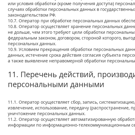
или условия обработки (кроме получения доступа) персона
случаях обработки персональных данных в государственны
законодательством РФ.
10.7. Оператор при обработке персональных данных обес
10.8. Оператор осуществляет хранение персональных данн
не дольше, чем этого требуют цели обработки персональны
федеральным законом, договором, стороной которого, выго
персональных данных.
10.9. Условием прекращения обработки персональных дан
данных, истечение срока действия согласия субъекта перс
а также выявление неправомерной обработки персональны
11. Перечень действий, произво
персональными данными
11.1. Оператор осуществляет сбор, запись, систематизацию
извлечение, использование, передачу (распространение, пр
уничтожение персональных данных.
11.2. Оператор осуществляет автоматизированную обрабо
информации по информационно-телекоммуникационным сет