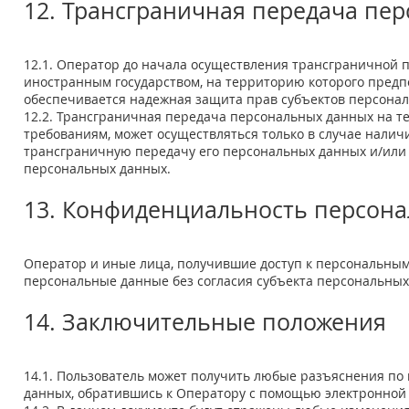
12. Трансграничная передача пе
12.1. Оператор до начала осуществления трансграничной п
иностранным государством, на территорию которого предп
обеспечивается надежная защита прав субъектов персона
12.2. Трансграничная передача персональных данных на 
требованиям, может осуществляться только в случае нали
трансграничную передачу его персональных данных и/или и
персональных данных.
13. Конфиденциальность персон
Оператор и иные лица, получившие доступ к персональным
персональные данные без согласия субъекта персональных
14. Заключительные положения
14.1. Пользователь может получить любые разъяснения п
данных, обратившись к Оператору с помощью электронно