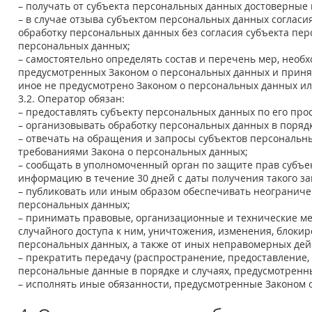
– получать от субъекта персональных данных достоверны
– в случае отзыва субъектом персональных данных соглас
обработку персональных данных без согласия субъекта пер
персональных данных;
– самостоятельно определять состав и перечень мер, необ
предусмотренных Законом о персональных данных и приня
иное не предусмотрено Законом о персональных данных и
3.2. Оператор обязан:
– предоставлять субъекту персональных данных по его пр
– организовывать обработку персональных данных в поряд
– отвечать на обращения и запросы субъектов персональны
требованиями Закона о персональных данных;
– сообщать в уполномоченный орган по защите прав субъе
информацию в течение 30 дней с даты получения такого за
– публиковать или иным образом обеспечивать неограниче
персональных данных;
– принимать правовые, организационные и технические м
случайного доступа к ним, уничтожения, изменения, блоки
персональных данных, а также от иных неправомерных де
– прекратить передачу (распространение, предоставление,
персональные данные в порядке и случаях, предусмотренн
– исполнять иные обязанности, предусмотренные Законом 