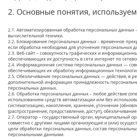
2. Основные понятия, используе
2.1. Автоматизированная обработка персональных данных 
вычислительной техники.
2.2. Блокирование персональных данных – временное прек
если обработка необходима для уточнения персональных д
2.3. Веб-сайт – совокупность графических и информационны
обеспечивающих их доступность в сети интернет по сетев
2.4. Информационная система персональных данных — сово
обеспечивающих их обработку информационных технологий
2.5. Обезличивание персональных данных — действия, в р
дополнительной информации принадлежность персональны
персональных данных.
2.6. Обработка персональных данных – любое действие (оп
использованием средств автоматизации или без использова
систематизацию, накопление, хранение, уточнение (обновл
(распространение, предоставление, доступ), обезличивани
2.7. Оператор – государственный орган, муниципальный ор
совместно с другими лицами организующие и (или) осуще
цели обработки персональных данных, состав персональны
персональными данными.